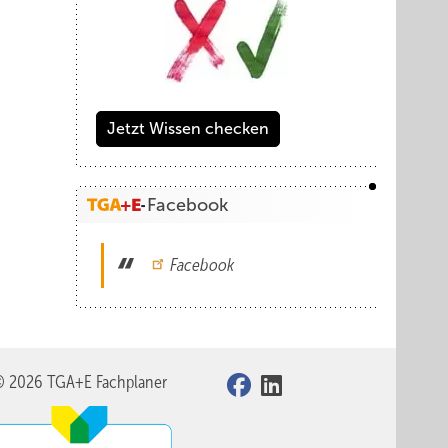
Jetzt Wissen checken
Facebook
Facebook
© 2026 TGA+E Fachplaner