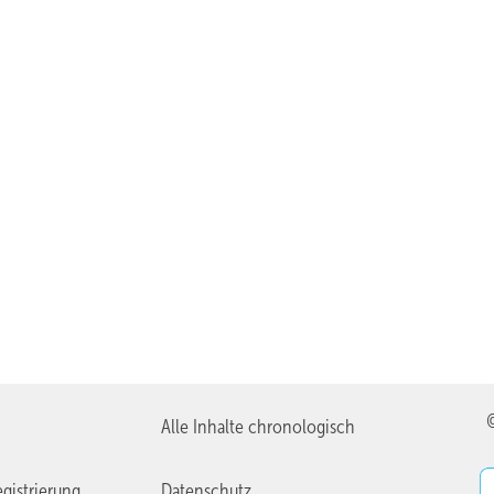
Alle Inhalte chronologisch
gistrierung
Datenschutz