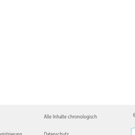
Alle Inhalte chronologisch
gistrierung
Datenschutz