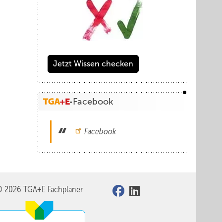
Jetzt Wissen checken
Facebook
Facebook
© 2026 TGA+E Fachplaner