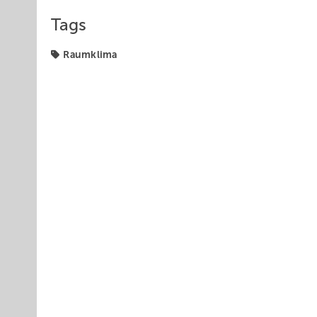
Tags
Raumklima