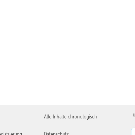
Alle Inhalte chronologisch
gistrierung
Datenschutz