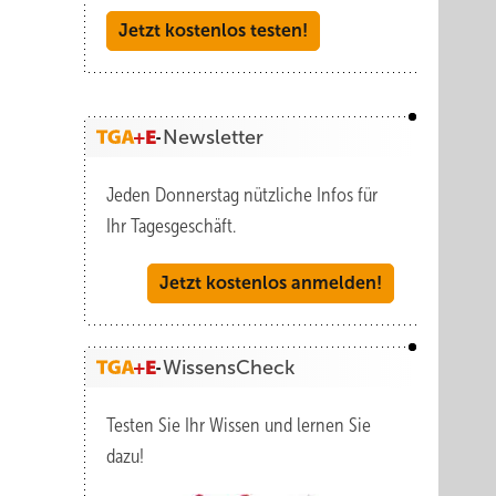
Jetzt kostenlos testen!
Newsletter
Jeden Donnerstag nützliche Infos für
Ihr Tagesgeschäft.
Jetzt kostenlos anmelden!
WissensCheck
Testen Sie Ihr Wissen und lernen Sie
dazu!