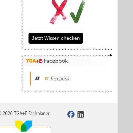
Jetzt Wissen checken
Facebook
Facebook
© 2026 TGA+E Fachplaner