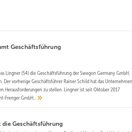
immt
Geschäftsführung
reas Lingner (54) die Geschäftsführung der Swegon Germany GmbH,
 Der vorherige Geschäftsführer Rainer Schild hat das Unternehme
en Herausforderungen zu stellen. Lingner ist seit Oktober 2017
ent-Frenger
GmbH...
t die
Geschäftsführung