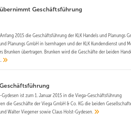
 übernimmt
Geschäftsführung
t Anfang 2015 die Geschäftsführung der KLK Handels und Planungs 
s und Planungs GmbH in Isernhagen und der KLK Kundendienst und 
s Brunken übertragen. Brunken wird die Geschäfte der beiden Hand
.
Geschäftsführung
t-Gydesen ist zum 1. Januar 2015 in die Viega-Geschäftsführung
ren die Geschäfte der Viega GmbH & Co. KG die beiden Gesellschaft
und Walter Viegener sowie Claus
Holst-Gydesen.