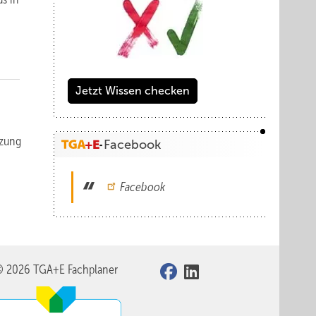
Jetzt Wissen checken
izung
Facebook
Facebook
© 2026 TGA+E Fachplaner