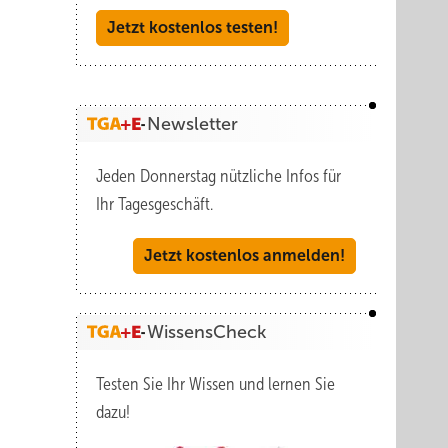
Jetzt kostenlos testen!
Newsletter
Jeden Donnerstag nützliche Infos für
Ihr Tagesgeschäft.
Jetzt kostenlos anmelden!
WissensCheck
Testen Sie Ihr Wissen und lernen Sie
dazu!