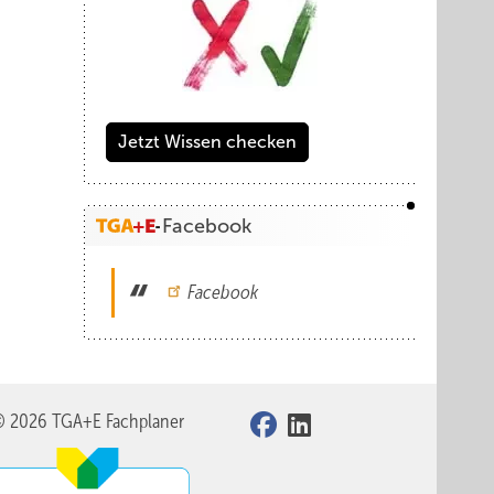
Jetzt Wissen checken
Facebook
Facebook
© 2026 TGA+E Fachplaner