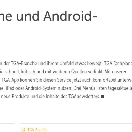
ne und Android-
in der TGA-Branche und ihrem Umfeld etwas bewegt, TGA Fachplan
ie schnell, kritisch und mit weiteren Quellen verlinkt. Mit unserer
 TGA-App können Sie diesen Service jetzt auch komfortabel unterw
e, iPad oder Android-System nutzen: Drei Menüs listen tagesaktuell
neue Produkte und die Inhalte des TGAnewsletters. ■
TGA-App für