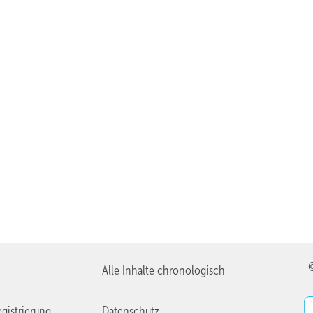
Alle Inhalte chronologisch
gistrierung
Datenschutz