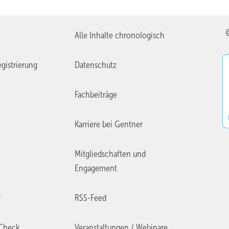
Alle Inhalte chronologisch
gistrierung
Datenschutz
Fachbeiträge
Karriere bei Gentner
Mitgliedschaften und
Engagement
r
RSS-Feed
Check
Veranstaltungen / Webinare