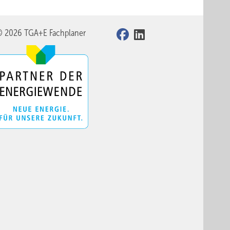
© 2026 TGA+E Fachplaner