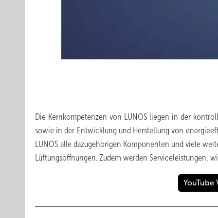
Die Kernkompetenzen von LUNOS liegen in der kontro
sowie in der Entwicklung und Herstellung von energieef
LUNOS alle dazugehörigen Komponenten und viele weiter
Lüftungsöffnungen. Zudem werden Serviceleistungen, w
YouTube 