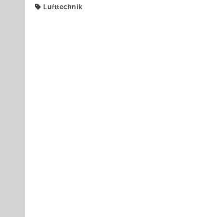
Lufttechnik