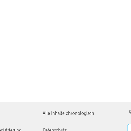
Alle Inhalte chronologisch
gistrierung
Datenschutz