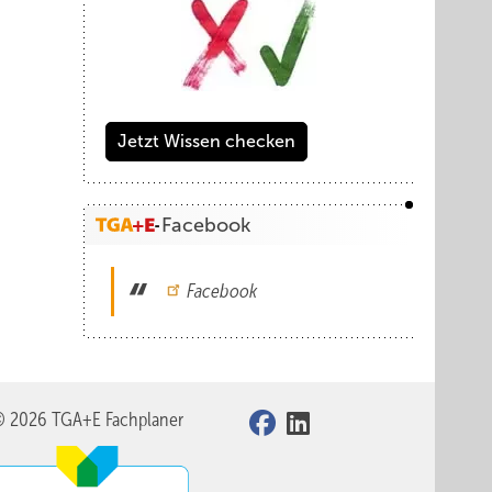
Jetzt Wissen checken
Facebook
Facebook
© 2026 TGA+E Fachplaner