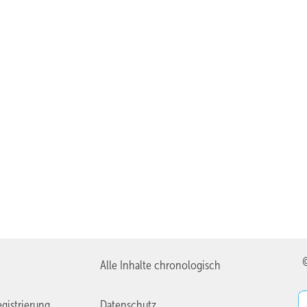
Alle Inhalte chronologisch
gistrierung
Datenschutz