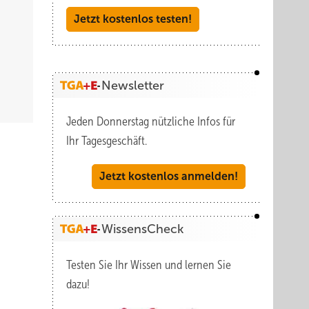
Jetzt kostenlos testen!
Newsletter
Jeden Donnerstag nützliche Infos für
Ihr Tagesgeschäft.
Jetzt kostenlos anmelden!
WissensCheck
Testen Sie Ihr Wissen und lernen Sie
dazu!