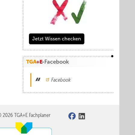
Jetzt Wissen checken
Facebook
Facebook
© 2026 TGA+E Fachplaner