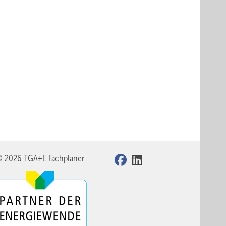
© 2026 TGA+E Fachplaner