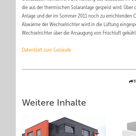
die aus der thermischen Solaranlage gespeist wird. Über
Anlage und der im Sommer 2011 noch zu errichtenden Carp
Abwärme der Wechselrichter wird in die Lüftung einges
Wechselrichter über die Ansaugung von Frischluft gekühl
Datenblatt zum Gebäude
T
Weitere Inhalte