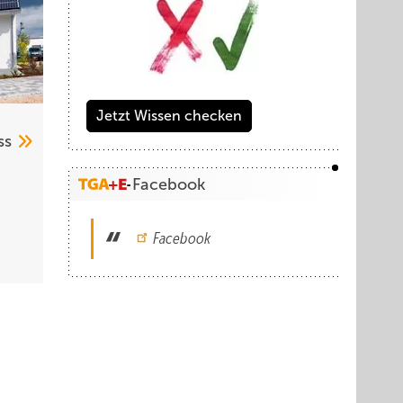
Jetzt Wissen checken
ss
Facebook
Facebook