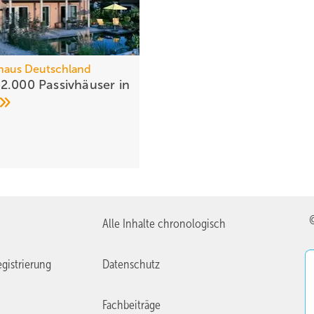
vhaus Deutschland
2.000 Passivhäuser in
Alle Inhalte chronologisch
gistrierung
Datenschutz
Fachbeiträge