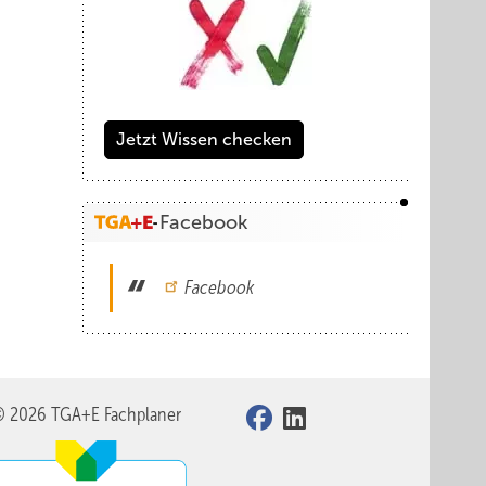
Jetzt Wissen checken
Facebook
Facebook
© 2026 TGA+E Fachplaner