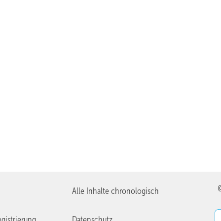
Alle Inhalte chronologisch
gistrierung
Datenschutz