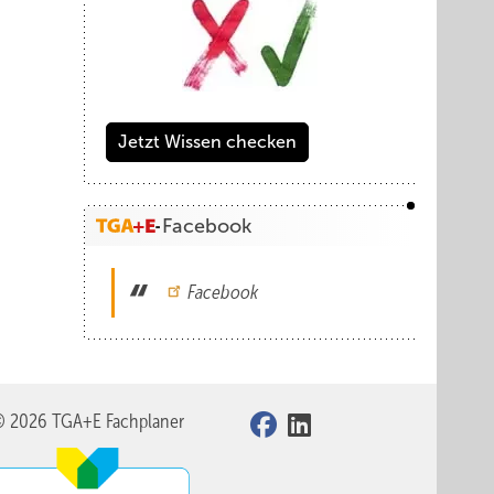
Jetzt Wissen checken
Facebook
Facebook
© 2026 TGA+E Fachplaner