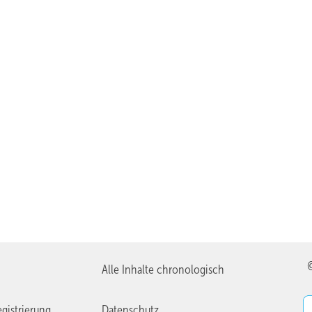
Alle Inhalte chronologisch
gistrierung
Datenschutz