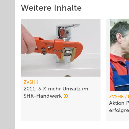
Weitere Inhalte
ZVSHK
2011: 3 % mehr Umsatz im
SHK-Handwerk
ZVSHK /
Aktion
erfolgr