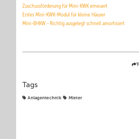
Zuschussförderung für Mini-KWK erneuert
Erstes Mini-KWK-Modul für kleine Häuser
Mini-BHKW - Richtig ausgelegt schnell amortisiert
T
Tags
Anlagentechnik
Mieter