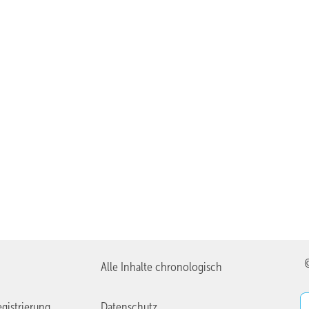
Alle Inhalte chronologisch
gistrierung
Datenschutz