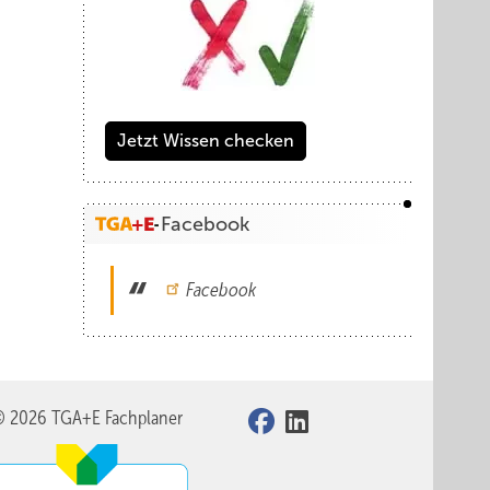
Jetzt Wissen checken
Facebook
Facebook
© 2026 TGA+E Fachplaner