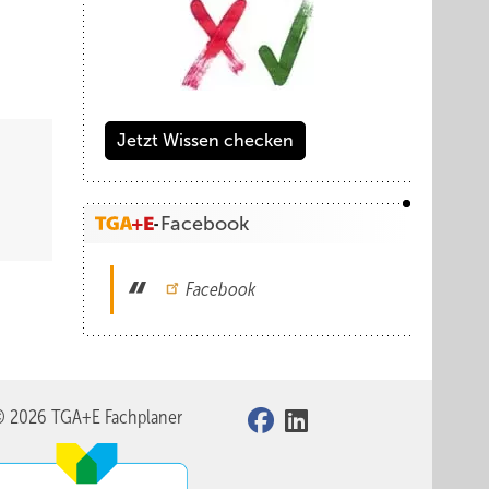
Jetzt Wissen checken
Facebook
Facebook
© 2026 TGA+E Fachplaner