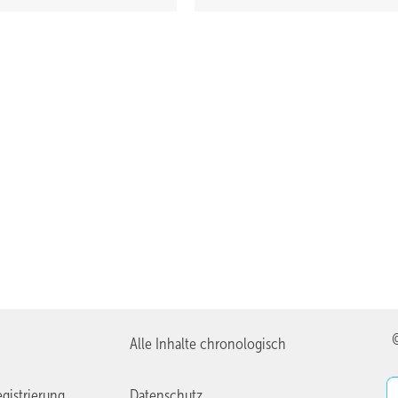
Alle Inhalte chronologisch
gistrierung
Datenschutz