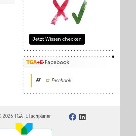
Jetzt Wissen checken
Facebook
Facebook
© 2026 TGA+E Fachplaner