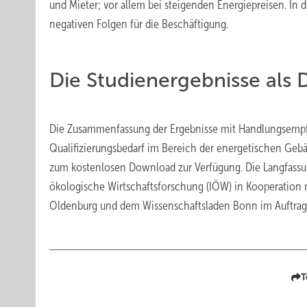
und Mieter; vor allem bei steigenden Energiepreisen. In 
negativen Folgen für die Beschäftigung.
Die Studienergebnisse als
Die Zusammenfassung der Ergebnisse mit Handlungsempf
Qualifizierungsbedarf im Bereich der energetischen Geb
zum kostenlosen Download zur Verfügung. Die Langfassung
ökologische Wirtschaftsforschung (IÖW) in Kooperation m
Oldenburg und dem Wissenschaftsladen Bonn im Auftrag 
T