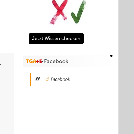
Jetzt Wissen checken
Facebook
r
Facebook