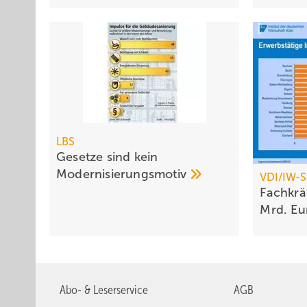
LBS
Gesetze sind kein
Modernisierungsmotiv
VDI/IW-S
Fachkrä
Mrd.
Eu
Abo- & Leserservice
AGB