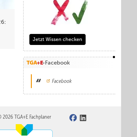
26:
Jetzt Wissen checken
Facebook
Facebook
© 2026 TGA+E Fachplaner