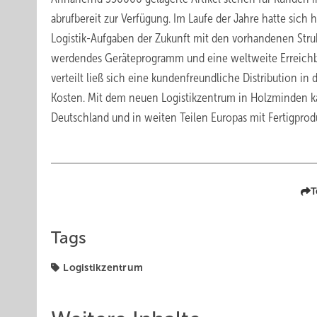
abrufbereit zur Verfügung. Im Laufe der Jahre hatte sich h
Logistik-Aufgaben der Zukunft mit den vorhandenen Stru
werdendes Geräteprogramm und eine weltweite Erreichba
verteilt ließ sich eine kundenfreundliche Distribution 
Kosten. Mit dem neuen Logistikzentrum in Holzminden k
Deutschland und in weiten Teilen Europas mit Fertigprod
T
Tags
Logistikzentrum