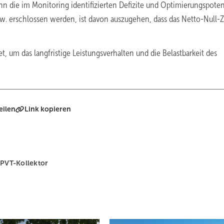
enn die im Monitoring identifizierten Defizite und Optimierungspoten
. erschlossen werden, ist davon auszugehen, dass das Netto-Null-Z
, um das langfristige Leistungsverhalten und die Belastbarkeit des
eilen
Link kopieren
PVT-Kollektor