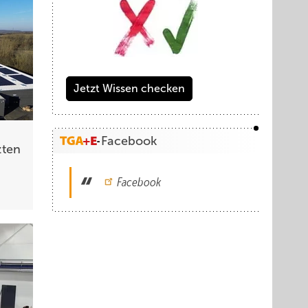
Jetzt Wissen checken
Facebook
zten
Facebook