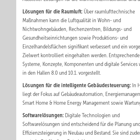
Lösungen für die Raumluft:
Über raumlufttechnische
Maßnahmen kann die Luftqualität in Wohn- und
Nichtwohngebäuden, Rechenzentren, Bildungs- und
Gesundheitseinrichtungen sowie Produktions- und
Einzelhandelsflächen signifikant verbessert und ein vor
Zielwert kontrolliert eingehalten werden. Entsprechende
Systeme, Konzepte, Komponenten und digitale Services
in den Hallen 8.0 und 10.1. vorgestellt.
Lösungen für die intelligente Gebäudesteuerung:
In H
liegt der Fokus auf Gebäudeautomation, Energiemanage
Smart Home & Home Energy Management sowie Wartun
Softwarelösungen:
Digitale Technologien und
Softwarelösungen sind entscheidend für die Planung un
Effizienzsteigerung in Neubau und Bestand. Sie sind zude