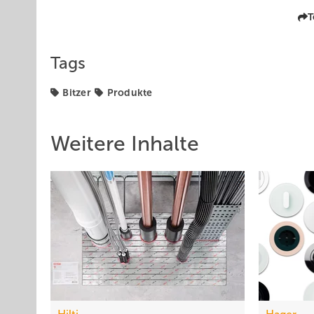
T
Tags
Bitzer
Produkte
Weitere Inhalte