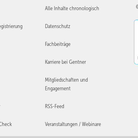
Alle Inhalte chronologisch
gistrierung
Datenschutz
Fachbeiträge
Karriere bei Gentner
Mitgliedschaften und
Engagement
r
RSS-Feed
Check
Veranstaltungen / Webinare