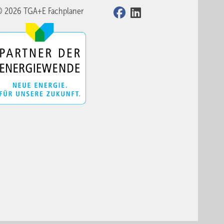
© 2026 TGA+E Fachplaner