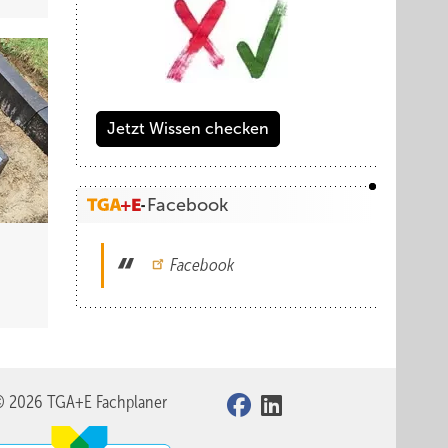
Jetzt Wissen checken
Facebook
Facebook
© 2026 TGA+E Fachplaner