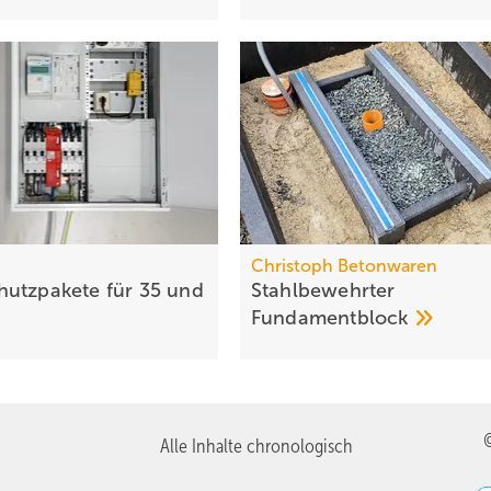
Christoph Betonwaren
utzpakete für 35 und
Stahlbewehrter
Fundamentblock
Alle Inhalte chronologisch