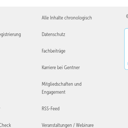
Alle Inhalte chronologisch
gistrierung
Datenschutz
Fachbeiträge
Karriere bei Gentner
Mitgliedschaften und
Engagement
r
RSS-Feed
Check
Veranstaltungen / Webinare