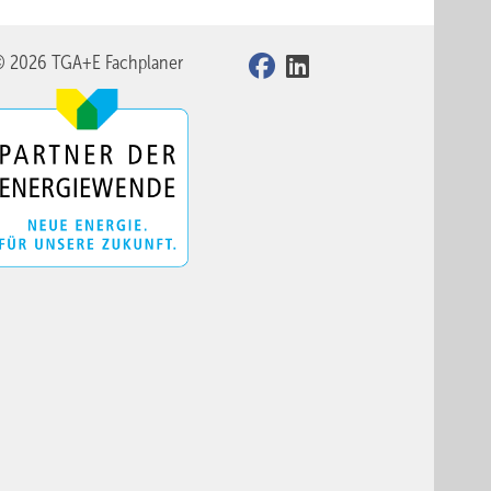
© 2026 TGA+E Fachplaner