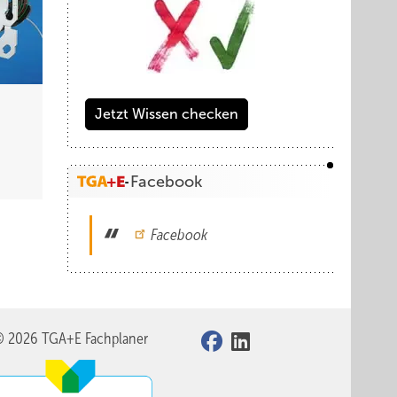
Jetzt Wissen checken
Facebook
Facebook
© 2026 TGA+E Fachplaner