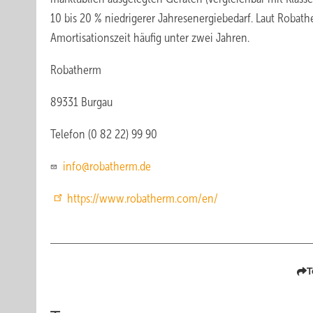
10 bis 20 % niedrigerer Jahresenergiebedarf. Laut Robathe
Amortisationszeit häufig unter zwei Jahren.
Robatherm
89331 Burgau
Telefon (0 82 22) 99 90
info@robatherm.de
https://www.robatherm.com/en/
T