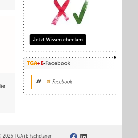
Jetzt Wissen checken
Facebook
Facebook
ie
© 2026 TGA+E Fachplaner