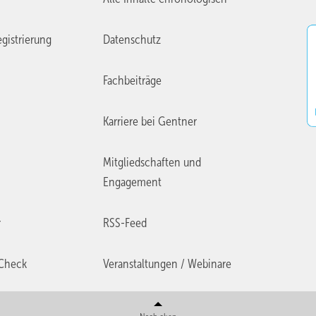
gistrierung
Datenschutz
Fachbeiträge
Karriere bei Gentner
Mitgliedschaften und
Engagement
r
RSS-Feed
Check
Veranstaltungen / Webinare