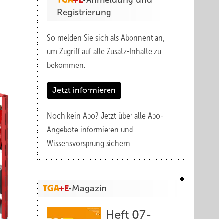
Anmeldung und
Registrierung
So melden Sie sich als Abonnent an,
um Zugriff auf alle Zusatz-Inhalte zu
bekommen.
Jetzt informieren
Noch kein Abo?
Jetzt über alle Abo-
Angebote informieren und
Wissensvorsprung sichern.
Magazin
Heft 07-