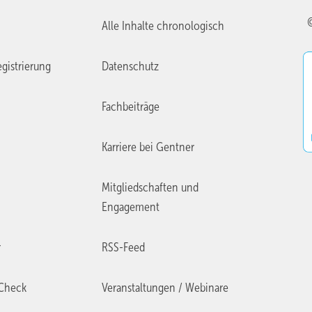
Alle Inhalte chronologisch
gistrierung
Datenschutz
Fachbeiträge
Karriere bei Gentner
Mitgliedschaften und
Engagement
r
RSS-Feed
Check
Veranstaltungen / Webinare