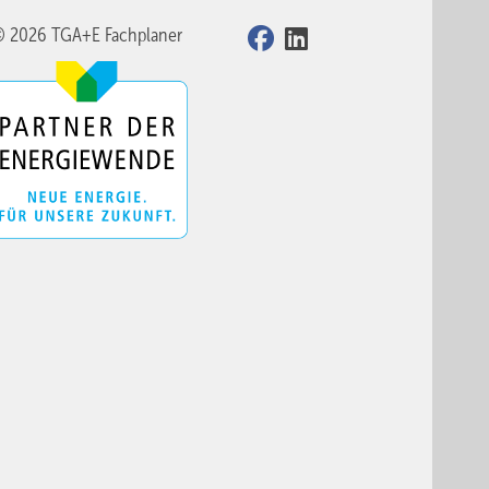
© 2026 TGA+E Fachplaner