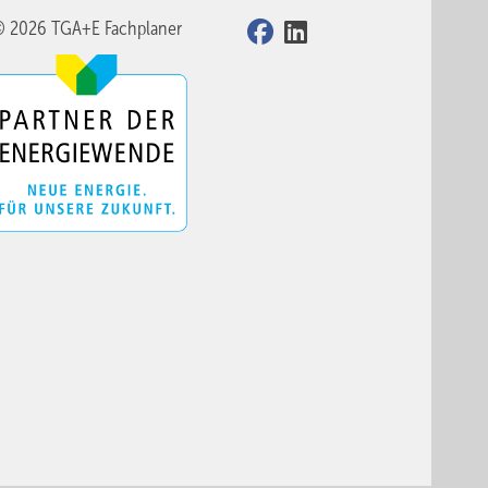
© 2026 TGA+E Fachplaner