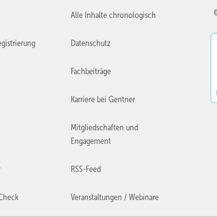
Alle Inhalte chronologisch
gistrierung
Datenschutz
Fachbeiträge
Karriere bei Gentner
Mitgliedschaften und
Engagement
r
RSS-Feed
Check
Veranstaltungen / Webinare