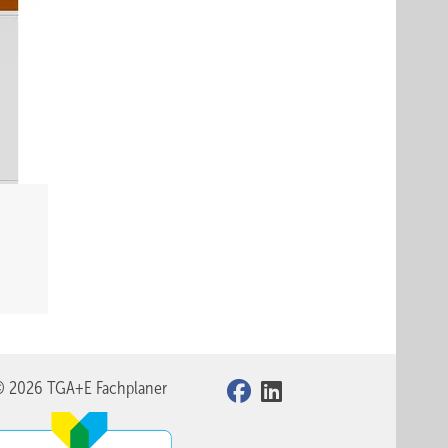
© 2026 TGA+E Fachplaner