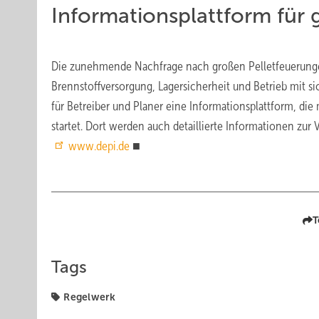
Informationsplattform für
Die zunehmende Nachfrage nach großen Pelletfeuerungen
Brennstoffversorgung, Lagersicherheit und Betrieb mit si
für Betreiber und Planer eine Informationsplattform, die
startet. Dort werden auch detaillierte Informationen zu
www.depi.de
■
T
Tags
Regelwerk