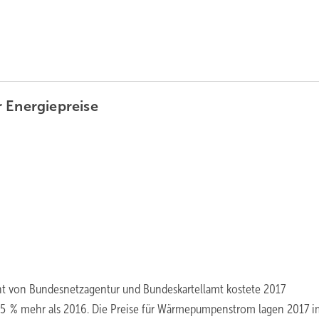
r
Energiepreise
t von Bundesnetzagentur und Bundeskartellamt kostete 2017
 % mehr als 2016. Die Preise für Wärmepumpenstrom lagen 2017 i