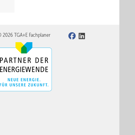
© 2026 TGA+E Fachplaner