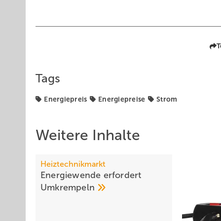
T
Tags
Energiepreis
Energiepreise
Strom
Weitere Inhalte
Heiztechnikmarkt
Energiewende erfordert
Umkrempeln