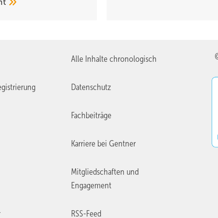
mt
Alle Inhalte chronologisch
gistrierung
Datenschutz
Fachbeiträge
Karriere bei Gentner
Mitgliedschaften und
Engagement
r
RSS-Feed