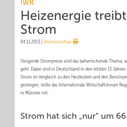
IWR
Heizenergie treibt
Strom
04.11.2013
|
Druckvorschau
Steigende Strompreise sind das beherrschende Thema, 
geht. Dabei sind in Deutschland in den letzten 15 Jahren 
Strom im Vergleich zu den Heizkosten und den Benzinpr
gestiegen, teilte das Internationale Wirtschaftsforum Re
in Münster mit.
Strom hat sich „nur“ um 66