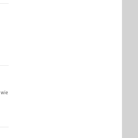
, wie