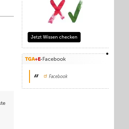
Jetzt Wissen checken
Facebook
Facebook
ste