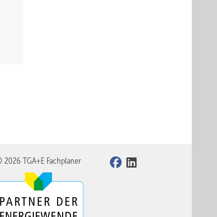
© 2026 TGA+E Fachplaner