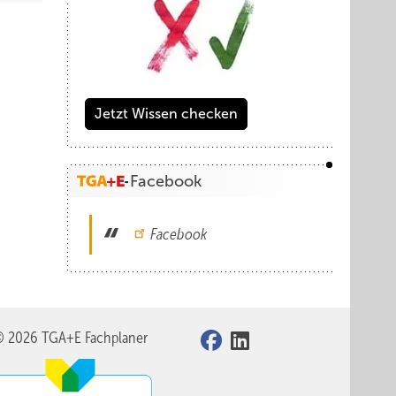
Jetzt Wissen checken
Facebook
Facebook
© 2026 TGA+E Fachplaner