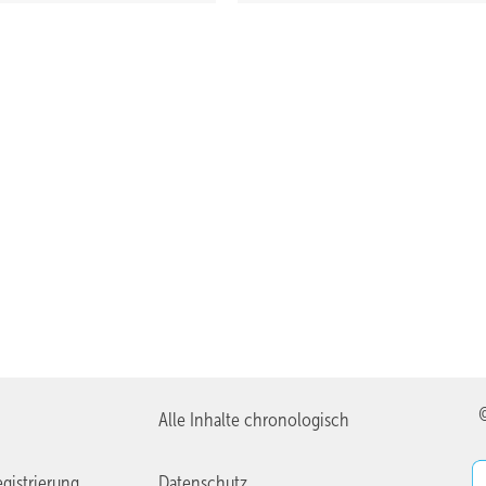
Alle Inhalte chronologisch
gistrierung
Datenschutz