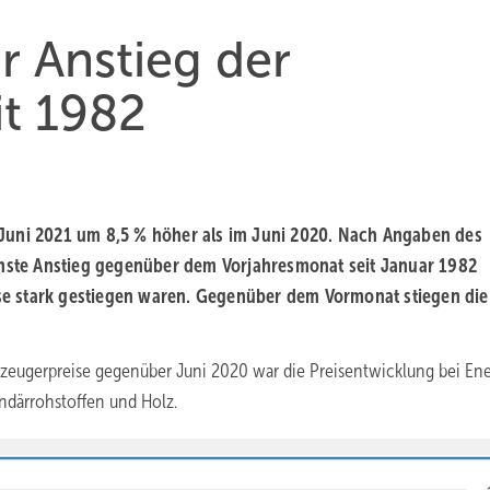
r Anstieg der
it 1982
Juni 2021 um 8,5 % höher als im Juni 2020. Nach Angaben des
öchste Anstieg gegenüber dem Vorjahresmonat seit Januar 1982
rise stark gestiegen waren. Gegenüber dem Vormonat stiegen die
rzeugerpreise gegenüber Juni 2020 war die Preisentwicklung bei Ene
undärrohstoffen und Holz.