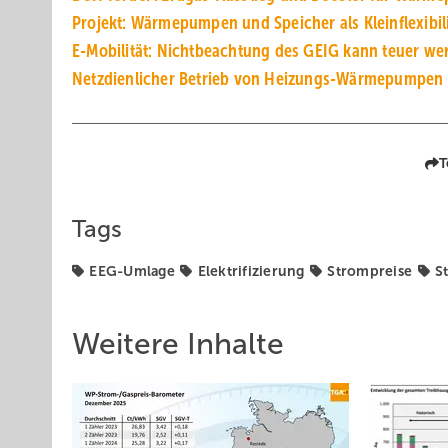
Projekt: Wärmepumpen und Speicher als Kleinflexibil
E-Mobilität: Nichtbeachtung des GEIG kann teuer we
Netzdienlicher Betrieb von Heizungs-Wärmepumpen
T
Tags
EEG-Umlage
Elektrifizierung
Strompreise
S
Weitere Inhalte