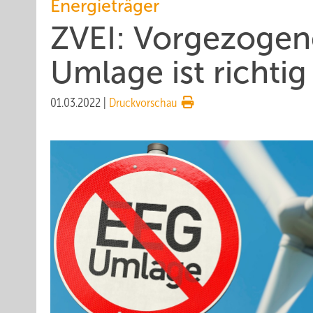
Energieträger
ZVEI: Vorgezogen
Umlage ist richtig
01.03.2022
|
Druckvorschau