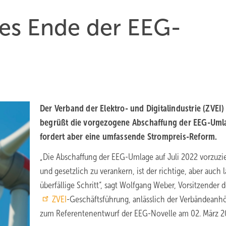
es Ende der EEG-
Der Verband der Elektro- und Digitalindustrie (ZVEI)
begrüßt die vorgezogene Abschaffung der EEG-Uml
fordert aber eine umfassende Strompreis-Reform.
„Die Abschaffung der EEG-Umlage auf Juli 2022 vorzuz
und gesetzlich zu verankern, ist der richtige, aber auch 
überfällige Schritt“, sagt Wolfgang Weber, Vorsitzender d
ZVEI
-Geschäftsführung, anlässlich der Verbändeanh
zum Referentenentwurf der EEG-Novelle am 02. März 2