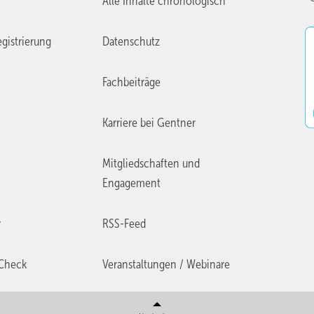
Alle Inhalte chronologisch
gistrierung
Datenschutz
Fachbeiträge
Karriere bei Gentner
Mitgliedschaften und
Engagement
r
RSS-Feed
Check
Veranstaltungen / Webinare