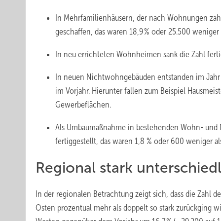
In Mehrfamilienhäusern, der nach Wohnungen za
geschaffen, das waren 18,9 % oder 25.500 weniger 
In neu errichteten Wohnheimen sank die Zahl fert
In neuen Nichtwohngebäuden entstanden im Jahr 
im Vorjahr. Hierunter fallen zum Beispiel Hausm
Gewerbeflächen.
Als Umbaumaßnahme in bestehenden Wohn- und 
fertiggestellt, das waren 1,8 % oder 600 weniger al
Regional stark unterschie
In der regionalen Betrachtung zeigt sich, dass die Zah
Osten prozentual mehr als doppelt so stark zurückging 