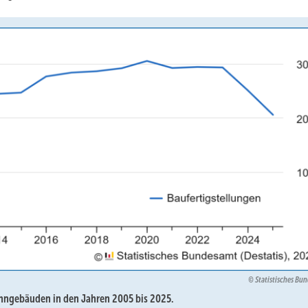
Statistisches Bu
hngebäuden in den Jahren 2005 bis 2025.