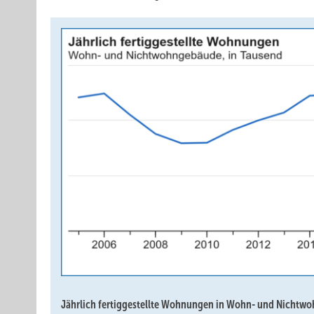
Jährlich fertiggestellte Wohnungen in Wohn- und Nichtwo