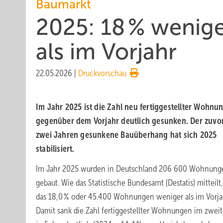
Baumarkt
2025: 18 % weniger
als im Vorjahr
22.05.2026
|
Druckvorschau
Im Jahr 2025 ist die Zahl neu fertiggestellter Wohnu
gegenüber dem Vorjahr deutlich gesunken. Der zuvor
zwei Jahren gesunkene Bauüberhang hat sich 2025
stabilisiert.
Im Jahr 2025 wurden in Deutschland 206 600 Wohnung
gebaut. Wie das Statistische Bundesamt (Destatis) mitteilt
das 18,0 % oder 45.400 Wohnungen weniger als im Vorja
Damit sank die Zahl fertiggestellter Wohnungen im zwei