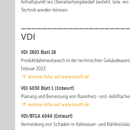
Anhaltspunkt wo Überarbeitungsbedarf besteht, bzw. wo
Technik werden können.
____________________
VDI
VDI 3805 Blatt 28
Produktdatenaustausch in der technischen Gebäudeausrüs
Februar 2022
weitere Infos auf www.beuth.de
VDI 6030 Blatt 1 (Entwurf)
Planung und Bemessung von Raumheiz- und -kühlflächen
weitere Infos auf www.beuth.de
VDI/BTGA 6044 (Entwurf)
Vermeidung von Schäden in Kaltwasser- und Kühlkreisläu