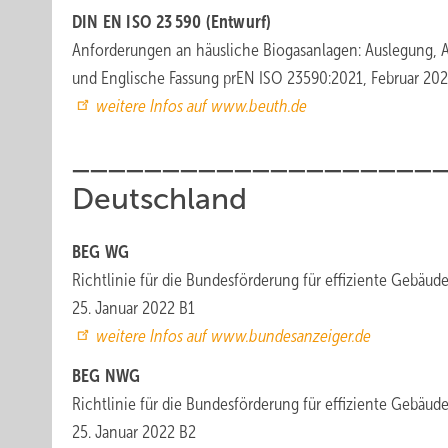
DIN EN ISO 23 590 (Entwurf)
Anforderungen an häusliche Biogasanlagen: Auslegung, A
und Englische Fassung prEN ISO 23590:2021, Februar 20
weitere Infos auf www.beuth.de
____________________
Deutschland
BEG WG
Richtlinie für die Bundesförderung für effiziente Geb
25. Januar 2022 B1
weitere Infos auf www.bundesanzeiger.de
BEG NWG
Richtlinie für die Bundesförderung für effiziente Ge
25. Januar 2022 B2