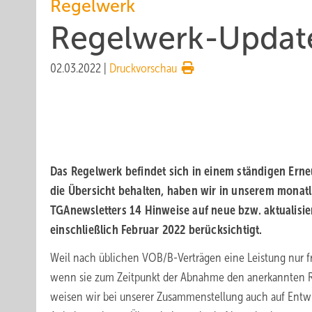
Regelwerk
Regelwerk-Update
02.03.2022
|
Druckvorschau
Das Regelwerk befindet sich in einem ständigen Ern
die Übersicht behalten, haben wir in unserem monatl
TGAnewsletters 14 Hinweise auf neue bzw. aktualisier
einschließlich Februar 2022 berücksichtigt.
Weil nach üblichen VOB/B-Verträgen eine Leistung nur f
wenn sie zum Zeitpunkt der Abnahme den anerkannten Re
weisen wir bei unserer Zusammenstellung auch auf Entwü