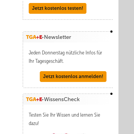
Jetzt kostenlos testen!
Newsletter
Jeden Donnerstag nützliche Infos für
Ihr Tagesgeschäft.
Jetzt kostenlos anmelden!
WissensCheck
Testen Sie Ihr Wissen und lernen Sie
dazu!