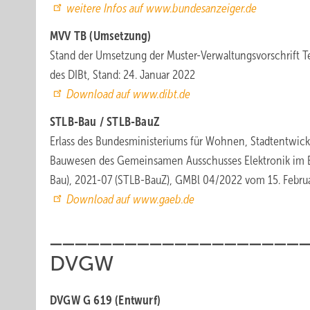
weitere Infos auf www.bundesanzeiger.de
MVV TB (Umsetzung)
Stand der Umsetzung der Muster-Verwaltungsvorschrift 
des DIBt, Stand: 24. Januar 2022
Download auf www.dibt.de
STLB-Bau / STLB-BauZ
Erlass des Bundesministeriums für Wohnen, Stadtentwick
Bauwesen des Gemeinsamen Ausschusses Elektronik im 
Bau), 2021-07 (STLB-BauZ), GMBl 04/2022 vom 15. Febru
Download auf www.gaeb.de
____________________
DVGW
DVGW G 619 (Entwurf)