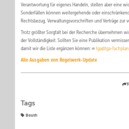
Verantwortung für eigenes Handeln, stellen aber eine wic
Sonderfällen können weitergehende oder einschränken
Rechtsbezug, Verwaltungsvorschriften und Verträge zur 
Trotz größter Sorgfalt bei der Recherche übernehmen wir
der Vollständigkeit. Sollten Sie eine Publikation vermiss
damit wir die Liste ergänzen können:
tga@tga-fachplan
Alle Ausgaben von Regelwerk-Update
T
Tags
Beuth