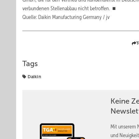
verbundenen Stellenabbau nicht betroffen. ■
Quelle: Daikin Manufacturing Germany / jv
T
Tags
Daikin
Keine Z
Newslet
Mit unserem N
und Neuigkeit