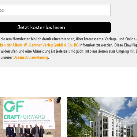
diesem Newsletter bin ich damit einverstanden, über interessante Verlags- und Online-
ken der Alfons W. Gentner Verlag GmbH & Co. KG
informiert zu werden. Diese Einwilli
t widerrufen und eine Abmeldung ist jederzeit möglich. Informationen zum Umgang mit
n unserer
Datenschutzerklärung
.