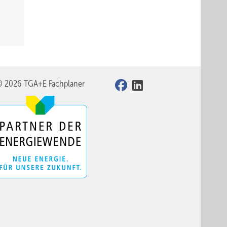
© 2026 TGA+E Fachplaner