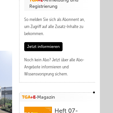
Anmeldung und
Registrierung
So melden Sie sich als Abonnent an,
um Zugriff auf alle Zusatz-Inhalte zu
bekommen.
Jetzt informieren
Noch kein Abo?
Jetzt über alle Abo-
Angebote informieren und
Wissensvorsprung sichern.
Magazin
Heft 07-