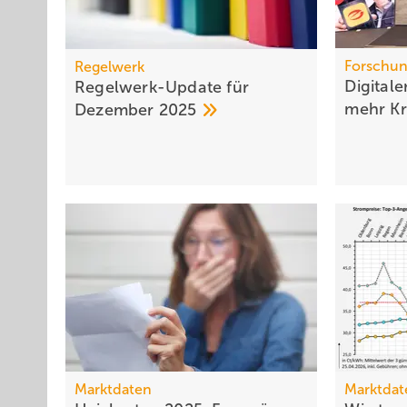
Forschun
Regelwerk
Digitale
Regelwerk-Update für
mehr
Kr
Dezember
2025
Marktdaten
Marktdat