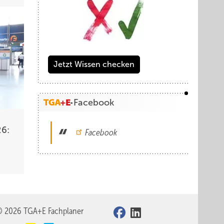
Jetzt Wissen checken
Facebook
26:
Facebook
© 2026 TGA+E Fachplaner