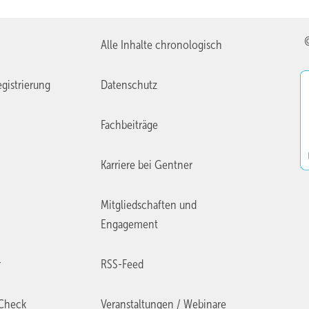
Alle Inhalte chronologisch
gistrierung
Datenschutz
Fachbeiträge
Karriere bei Gentner
Mitgliedschaften und
Engagement
r
RSS-Feed
Check
Veranstaltungen / Webinare