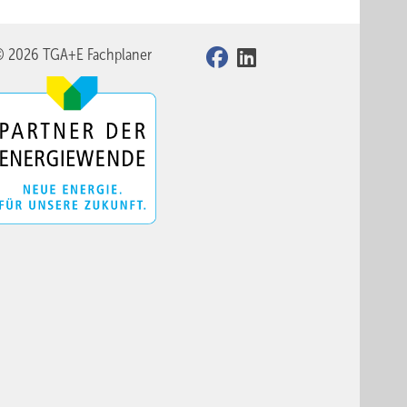
© 2026 TGA+E Fachplaner