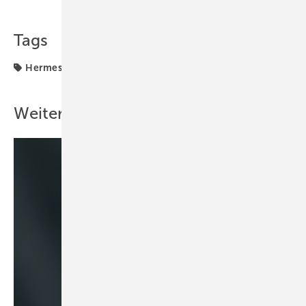
Tags
Hermes
Weitere Inhalte