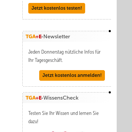
Jetzt kostenlos testen!
Newsletter
Jeden Donnerstag nützliche Infos für
Ihr Tagesgeschäft.
Jetzt kostenlos anmelden!
WissensCheck
Testen Sie Ihr Wissen und lernen Sie
dazu!