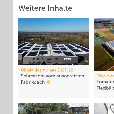
Weitere Inhalte
Objekt des Monats 2025-10
Solarstrom vom ausgereizten
Objekt d
Tomaten
Fabrikdach
Flexibili