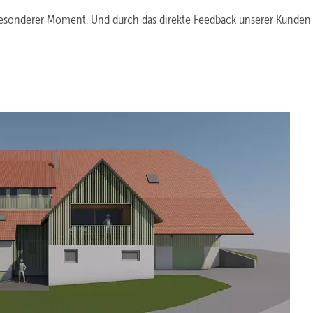
n besonderer ­Moment. Und durch das direkte Feedback unserer Kunden