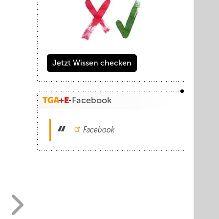
Jetzt Wissen checken
Facebook
Facebook