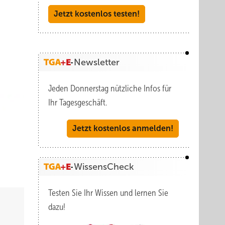
Jetzt kostenlos testen!
Newsletter
Jeden Donnerstag nützliche Infos für
Ihr Tagesgeschäft.
Jetzt kostenlos anmelden!
WissensCheck
Testen Sie Ihr Wissen und lernen Sie
dazu!