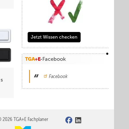
Jetzt Wissen checken
Facebook
Facebook
us
© 2026 TGA+E Fachplaner