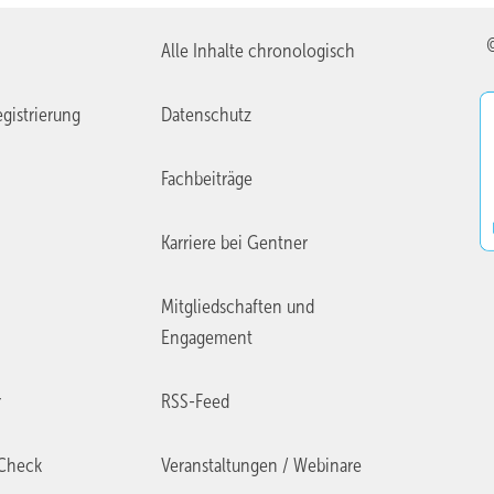
Alle Inhalte chronologisch
gistrierung
Datenschutz
Fachbeiträge
Karriere bei Gentner
Mitgliedschaften und
Engagement
r
RSS-Feed
Check
Veranstaltungen / Webinare