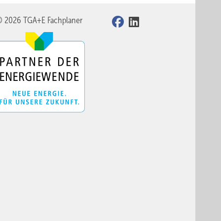
© 2026 TGA+E Fachplaner