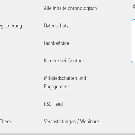
Alle Inhalte chronologisch
gistrierung
Datenschutz
Fachbeiträge
Karriere bei Gentner
Mitgliedschaften und
Engagement
r
RSS-Feed
Check
Veranstaltungen / Webinare