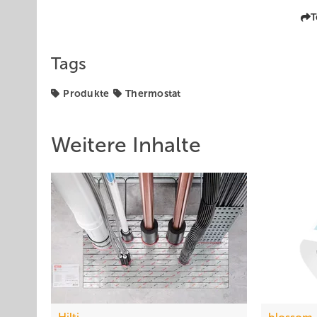
T
Tags
Produkte
Thermostat
Weitere Inhalte