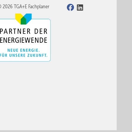
© 2026 TGA+E Fachplaner