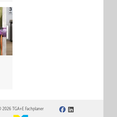
© 2026 TGA+E Fachplaner