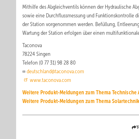
Mithilfe des Abgleichventils können der Hydraulische Ab
sowie eine Durchflussmessung und Funktionskontrolle di
der Station vorgenommen werden. Befüllung, Entleerun
Wartung der Station erfolgen über einen multifunktionale
Taconova
78224 Singen
Telefon (0 77 31) 98 28 80
deutschland@taconova.com
www.taconova.com
Weitere Produkt-Meldungen zum Thema Technische 
Weitere Produkt-Meldungen zum Thema Solartechni
T