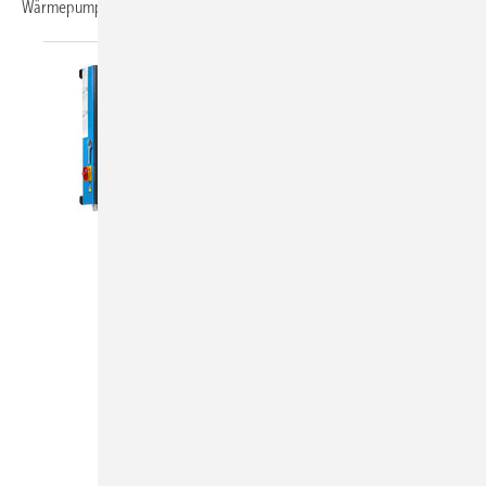
Wärmepumpe.